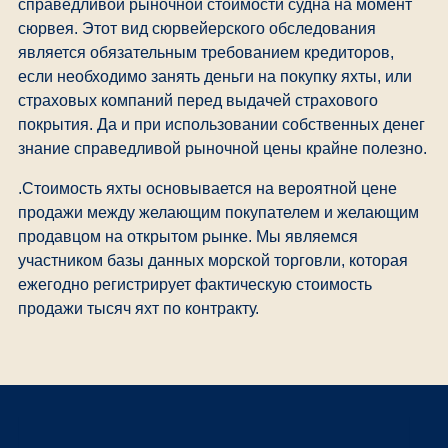
справедливой рыночной стоимости судна на момент
сюрвея. Этот вид сюрвейерского обследования
является обязательным требованием кредиторов,
если необходимо занять деньги на покупку яхты, или
страховых компаний перед выдачей страхового
покрытия. Да и при использовании собственных денег
знание справедливой рыночной цены крайне полезно.
.Стоимость яхты основывается на вероятной цене
продажи между желающим покупателем и желающим
продавцом на открытом рынке. Мы являемся
участником базы данных морской торговли, которая
ежегодно регистрирует фактическую стоимость
продажи тысяч яхт по контракту.