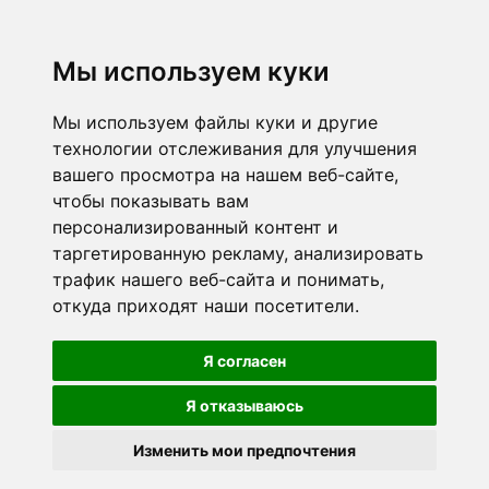
Мы используем куки
Мы используем файлы куки и другие
технологии отслеживания для улучшения
вашего просмотра на нашем веб-сайте,
чтобы показывать вам
персонализированный контент и
таргетированную рекламу, анализировать
трафик нашего веб-сайта и понимать,
откуда приходят наши посетители.
Я согласен
Я отказываюсь
Изменить мои предпочтения