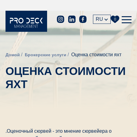
RU
0
Оценка стоимости яхт
Домой
Брокерские услуги
ОЦЕНКА СТОИМОСТИ
ЯХТ
.Оценочный сюрвей - это мнение сюрвейера о