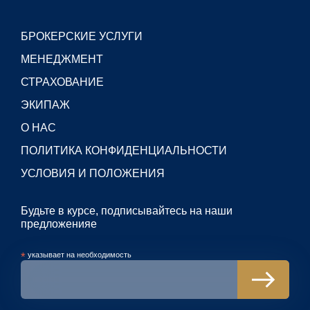
БРОКЕРСКИЕ УСЛУГИ
МЕНЕДЖМЕНТ
СТРАХОВАНИЕ
ЭКИПАЖ
О НАС
ПОЛИТИКА КОНФИДЕНЦИАЛЬНОСТИ
УСЛОВИЯ И ПОЛОЖЕНИЯ
Будьте в курсе, подписывайтесь на наши
предложенияe
*
указывает на необходимость