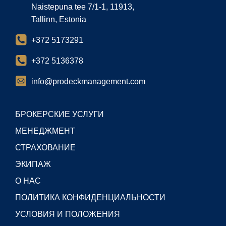
Naistepuna tee 7/1-1, 11913,
Tallinn, Estonia
+372 5173291
+372 5136378
info@prodeckmanagement.com
БРОКЕРСКИЕ УСЛУГИ
МЕНЕДЖМЕНТ
СТРАХОВАНИЕ
ЭКИПАЖ
О НАС
ПОЛИТИКА КОНФИДЕНЦИАЛЬНОСТИ
УСЛОВИЯ И ПОЛОЖЕНИЯ