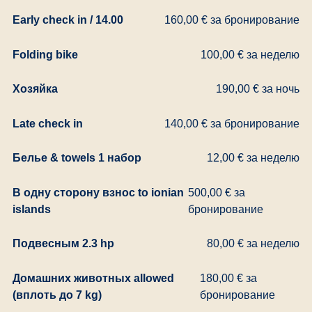
Early check in / 14.00
160,00 € за бронирование
Folding bike
100,00 € за неделю
Хозяйка
190,00 € за ночь
Late check in
140,00 € за бронирование
Белье & towels 1 набор
12,00 € за неделю
В одну сторону взнос to ionian
500,00 € за
islands
бронирование
Подвесным 2.3 hp
80,00 € за неделю
Домашних животных allowed
180,00 € за
(вплоть до 7 kg)
бронирование