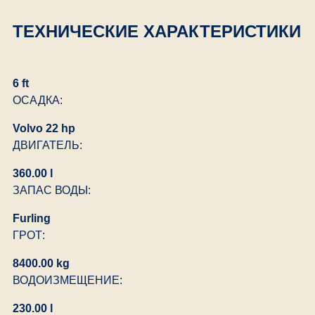
ТЕХНИЧЕСКИЕ ХАРАКТЕРИСТИКИ
6 ft
ОСАДКА:
Volvo 22 hp
ДВИГАТЕЛЬ:
360.00 l
ЗАПАС ВОДЫ:
Furling
ГРОТ:
8400.00 kg
ВОДОИЗМЕЩЕНИЕ:
230.00 l