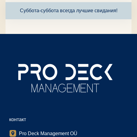
Суббота-суббота всегда лучшие свидания!
контакт
Pro Deck Management OÜ