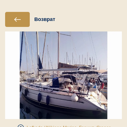
Возврат