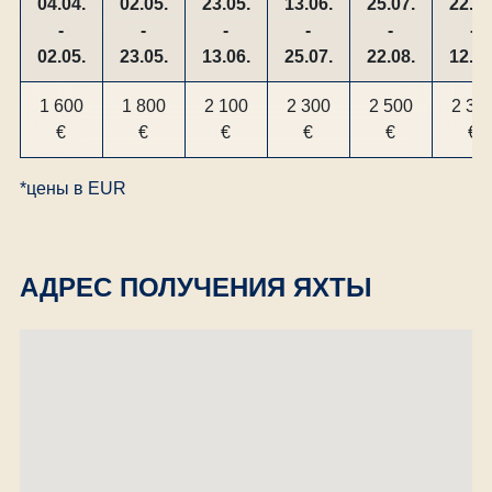
04.04.
02.05.
23.05.
13.06.
25.07.
22.08
-
-
-
-
-
-
02.05.
23.05.
13.06.
25.07.
22.08.
12.09
1 600
1 800
2 100
2 300
2 500
2 30
€
€
€
€
€
€
*цены в EUR
АДРЕС ПОЛУЧЕНИЯ ЯХТЫ