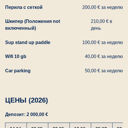
Перила с сеткой
200,00 € за неделю
Шкипер (Положения not
210,00 € в
включенный)
день
Sup stand up paddle
100,00 € за неделю
Wifi 10 gb
40,00 € за неделю
Car parking
50,00 € за неделю
ЦЕНЫ (2026)
Депозит: 2 000,00 €