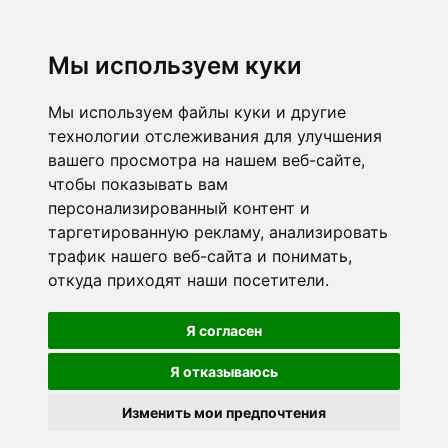
Мы используем куки
Мы используем файлы куки и другие
технологии отслеживания для улучшения
вашего просмотра на нашем веб-сайте,
чтобы показывать вам
персонализированный контент и
таргетированную рекламу, анализировать
трафик нашего веб-сайта и понимать,
откуда приходят наши посетители.
Я согласен
Я отказываюсь
Изменить мои предпочтения