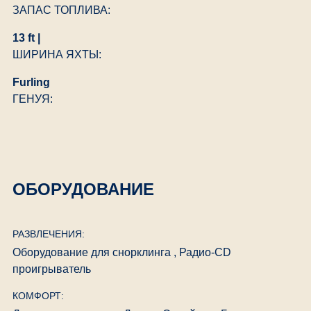
ЗАПАС ТОПЛИВА:
13 ft |
ШИРИНА ЯХТЫ:
Furling
ГЕНУЯ:
ОБОРУДОВАНИЕ
РАЗВЛЕЧЕНИЯ:
Оборудование для снорклинга , Радио-CD
проигрыватель
КОМФОРТ: