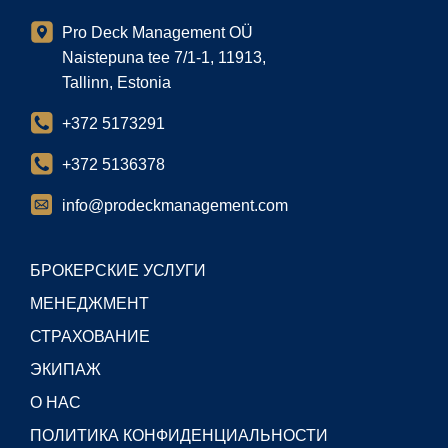
Pro Deck Management OÜ
Naistepuna tee 7/1-1, 11913,
Tallinn, Estonia
+372 5173291
+372 5136378
info@prodeckmanagement.com
БРОКЕРСКИЕ УСЛУГИ
МЕНЕДЖМЕНТ
СТРАХОВАНИЕ
ЭКИПАЖ
О НАС
ПОЛИТИКА КОНФИДЕНЦИАЛЬНОСТИ