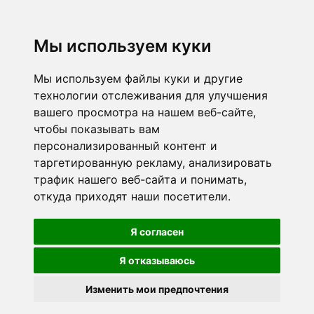
Мы используем куки
Мы используем файлы куки и другие
технологии отслеживания для улучшения
вашего просмотра на нашем веб-сайте,
чтобы показывать вам
персонализированный контент и
таргетированную рекламу, анализировать
трафик нашего веб-сайта и понимать,
откуда приходят наши посетители.
Я согласен
Я отказываюсь
Изменить мои предпочтения